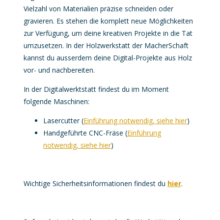
Vielzahl von Materialien präzise schneiden oder
gravieren. Es stehen die komplett neue Möglichkeiten
zur Verfügung, um deine kreativen Projekte in die Tat
umzusetzen. In der Holzwerkstatt der MacherSchaft
kannst du ausserdem deine Digital-Projekte aus Holz
vor- und nachbereiten.
In der Digitalwerktstatt findest du im Moment
folgende Maschinen:
Lasercutter (
Einführung notwendig, siehe hier
)
Handgeführte CNC-Fräse (
Einführung
notwendig, siehe hier
)
Wichtige Sicherheitsinformationen findest du
hier
.