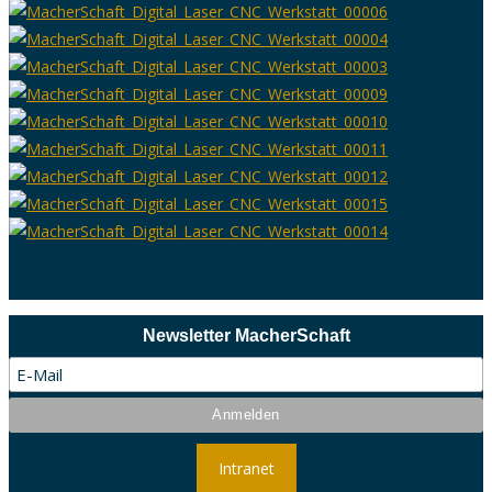
Newsletter MacherSchaft
Intranet