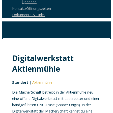
Spenden
Kontakt/Öffnungszeiten
Dokumente & Links
Digitalwerkstatt
Aktienmühle
Standort |
Aktienmühle
Die MacherSchaft betreibt in der Aktienmühle neu
eine offene Digitalwerkstatt mit Lasercutter und einer
handgeführten CNC-Fräse (Shaper Origin). In der
Digitalwerkstatt der MacherSchaft kannst du eine