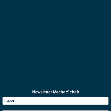
Newsletter MacherSchaft